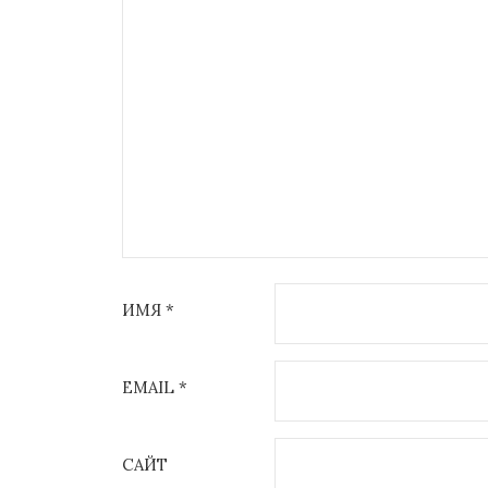
ИМЯ
*
EMAIL
*
САЙТ