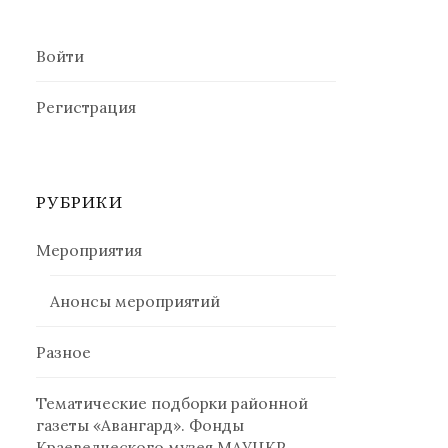
Войти
Регистрация
РУБРИКИ
Мероприятия
Анонсы мероприятий
Разное
Тематические подборки районной
газеты «Авангард». Фонды
Краеведческого музея МАУЦКР.