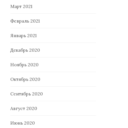
Март 2021
Февраль 2021
Январь 2021
Декабрь 2020
Ноябрь 2020
Октябрь 2020
Сентябрь 2020
Август 2020
Июнь 2020