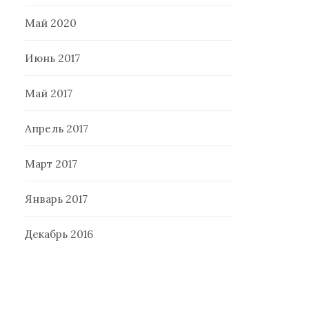
Май 2020
Июнь 2017
Май 2017
Апрель 2017
Март 2017
Январь 2017
Декабрь 2016