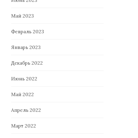
Июнь 2023
Май 2023
Февраль 2023
Январь 2023
Декабрь 2022
Июнь 2022
Май 2022
Апрель 2022
Март 2022