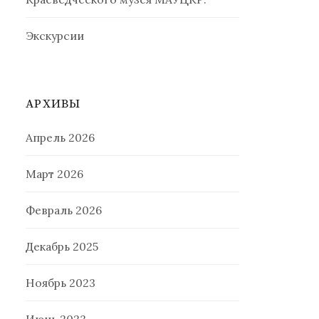
Экскурсии
АРХИВЫ
Апрель 2026
Март 2026
Февраль 2026
Декабрь 2025
Ноябрь 2023