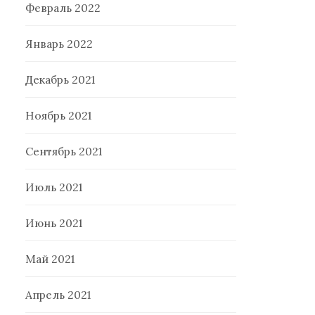
Февраль 2022
Январь 2022
Декабрь 2021
Ноябрь 2021
Сентябрь 2021
Июль 2021
Июнь 2021
Май 2021
Апрель 2021