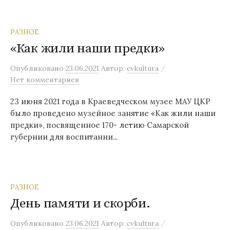
РАЗНОЕ
«Как жили наши предки»
/
Опубликовано
23.06.2021
Автор:
cvkultura
Нет комментариев
23 июня 2021 года в Краеведческом музее МАУ ЦКР
было проведено музейное занятие «Как жили наши
предки», посвященное 170- летию Самарской
губернии для воспитанни...
РАЗНОЕ
День памяти и скорби.
/
Опубликовано
23.06.2021
Автор:
cvkultura