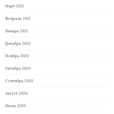
Март 2021
Февраль 2021
Январь 2021
Декабрь 2020
Ноябрь 2020
Октябрь 2020
Сентябрь 2020
Август 2020
Июнь 2020