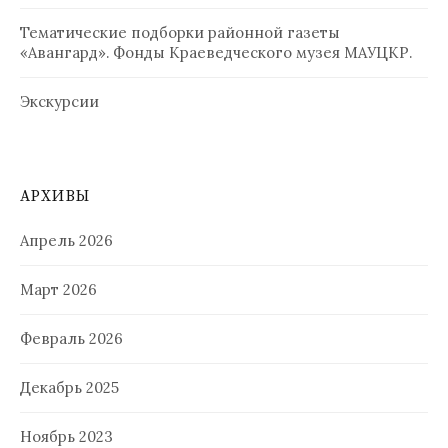
Тематические подборки районной газеты
«Авангард». Фонды Краеведческого музея МАУЦКР.
Экскурсии
АРХИВЫ
Апрель 2026
Март 2026
Февраль 2026
Декабрь 2025
Ноябрь 2023