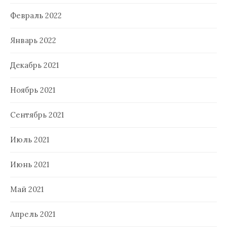
Февраль 2022
Январь 2022
Декабрь 2021
Ноябрь 2021
Сентябрь 2021
Июль 2021
Июнь 2021
Май 2021
Апрель 2021