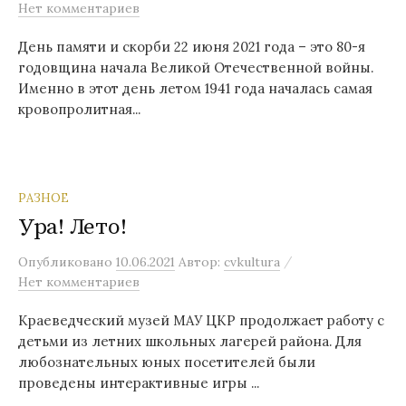
Нет комментариев
День памяти и скорби 22 июня 2021 года – это 80-я
годовщина начала Великой Отечественной войны.
Именно в этот день летом 1941 года началась самая
кровопролитная...
РАЗНОЕ
Ура! Лето!
/
Опубликовано
10.06.2021
Автор:
cvkultura
Нет комментариев
Краеведческий музей МАУ ЦКР продолжает работу с
детьми из летних школьных лагерей района. Для
любознательных юных посетителей были
проведены интерактивные игры ...