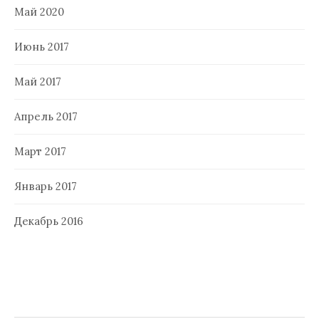
Май 2020
Июнь 2017
Май 2017
Апрель 2017
Март 2017
Январь 2017
Декабрь 2016