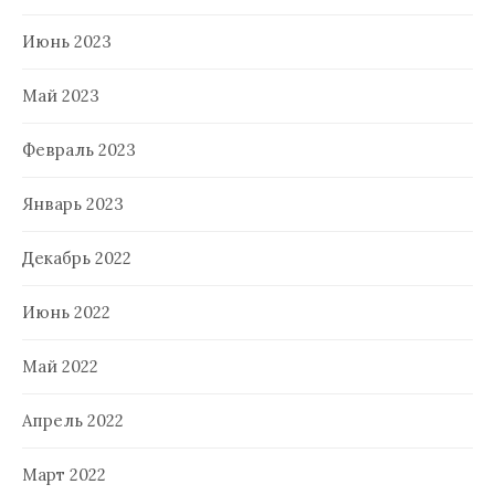
Июнь 2023
Май 2023
Февраль 2023
Январь 2023
Декабрь 2022
Июнь 2022
Май 2022
Апрель 2022
Март 2022