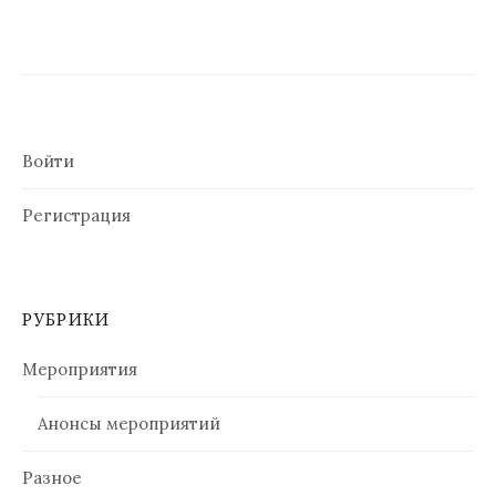
Войти
Регистрация
РУБРИКИ
Мероприятия
Анонсы мероприятий
Разное