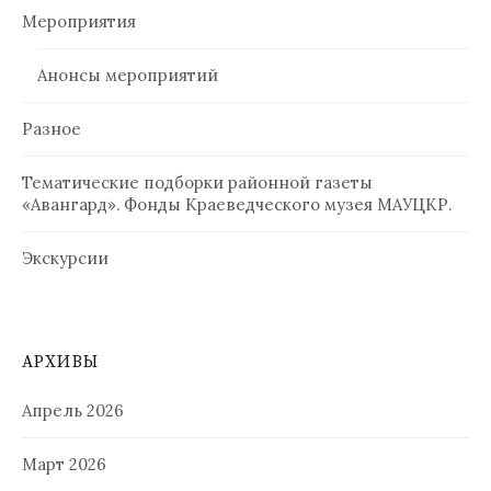
Мероприятия
Анонсы мероприятий
Разное
Тематические подборки районной газеты
«Авангард». Фонды Краеведческого музея МАУЦКР.
Экскурсии
АРХИВЫ
Апрель 2026
Март 2026