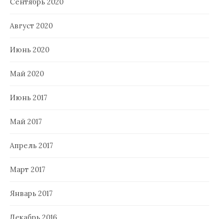
Сентябрь 2020
Август 2020
Июнь 2020
Май 2020
Июнь 2017
Май 2017
Апрель 2017
Март 2017
Январь 2017
Декабрь 2016