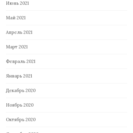
Июнь 2021
Май 2021
Апрель 2021
Март 2021
Февраль 2021
Январь 2021
Декабрь 2020
Ноябрь 2020
Октябрь 2020