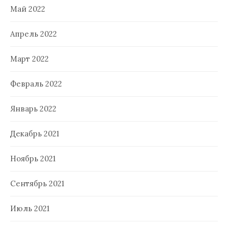
Май 2022
Апрель 2022
Март 2022
Февраль 2022
Январь 2022
Декабрь 2021
Ноябрь 2021
Сентябрь 2021
Июль 2021