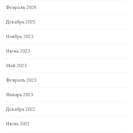
Февраль 2026
Декабрь 2025
Ноябрь 2023
Июнь 2023
Май 2023
Февраль 2023
Январь 2023
Декабрь 2022
Июнь 2022