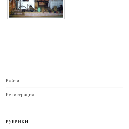
Войти
Регистрация
РУБРИКИ