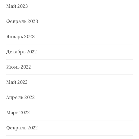
Май 2023
Февраль 2023
Январь 2023
Декабрь 2022
Июнь 2022
Май 2022
Апрель 2022
Март 2022
Февраль 2022