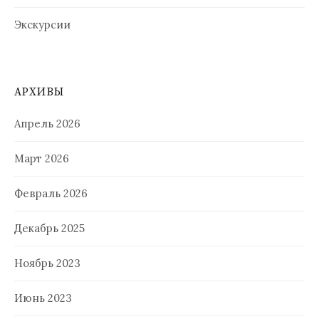
Экскурсии
АРХИВЫ
Апрель 2026
Март 2026
Февраль 2026
Декабрь 2025
Ноябрь 2023
Июнь 2023