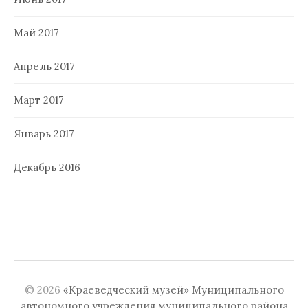
Май 2017
Апрель 2017
Март 2017
Январь 2017
Декабрь 2016
© 2026
«Краеведческий музей» Муниципального
автономного учреждения муниципального района