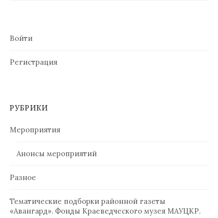
Войти
Регистрация
РУБРИКИ
Мероприятия
Анонсы мероприятий
Разное
Тематические подборки районной газеты
«Авангард». Фонды Краеведческого музея МАУЦКР.