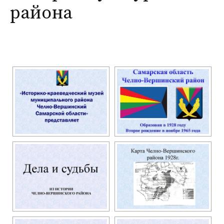
района