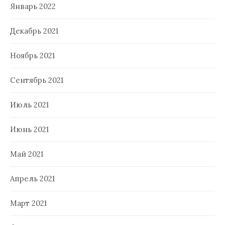
Январь 2022
Декабрь 2021
Ноябрь 2021
Сентябрь 2021
Июль 2021
Июнь 2021
Май 2021
Апрель 2021
Март 2021