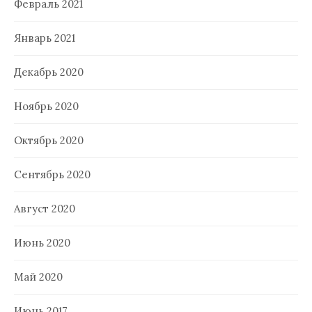
Февраль 2021
Январь 2021
Декабрь 2020
Ноябрь 2020
Октябрь 2020
Сентябрь 2020
Август 2020
Июнь 2020
Май 2020
Июнь 2017