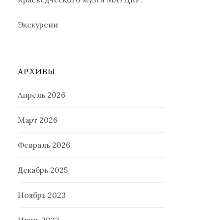
Экскурсии
АРХИВЫ
Апрель 2026
Март 2026
Февраль 2026
Декабрь 2025
Ноябрь 2023