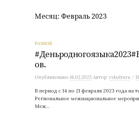
Месяц:
Февраль 2023
РАЗНОЕ
#Деньродногоязыка2023
ов.
/
Опубликовано
16.02.2023
Автор:
cvkultura
Н
В период с 14 по 21 февраля 2023 года на
Региональное межнациональное мероприя
Меж...