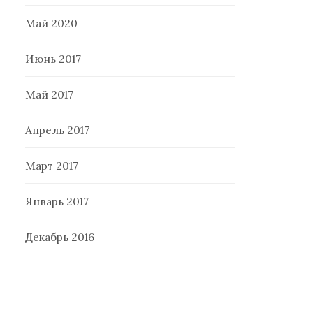
Май 2020
Июнь 2017
Май 2017
Апрель 2017
Март 2017
Январь 2017
Декабрь 2016