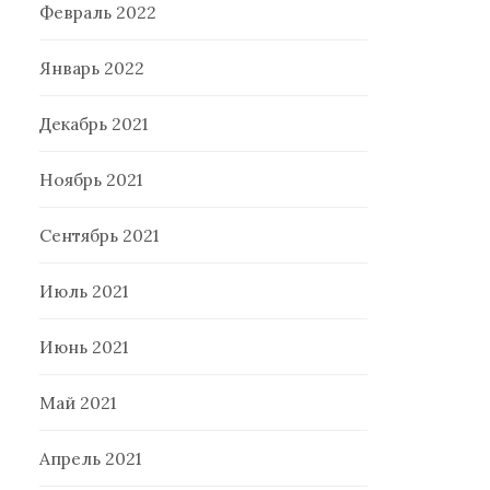
Февраль 2022
Январь 2022
Декабрь 2021
Ноябрь 2021
Сентябрь 2021
Июль 2021
Июнь 2021
Май 2021
Апрель 2021