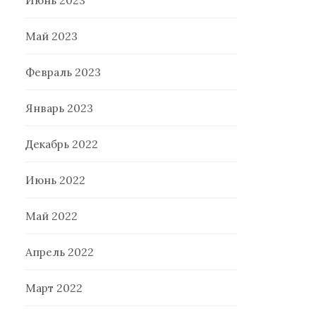
Июнь 2023
Май 2023
Февраль 2023
Январь 2023
Декабрь 2022
Июнь 2022
Май 2022
Апрель 2022
Март 2022