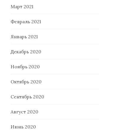
Март 2021
Февраль 2021
Январь 2021
Декабрь 2020
Ноябрь 2020
Октябрь 2020
Сентябрь 2020
Август 2020
Июнь 2020