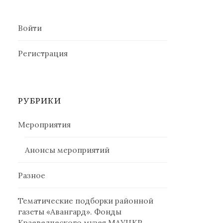
Войти
Регистрация
РУБРИКИ
Мероприятия
Анонсы мероприятий
Разное
Тематические подборки районной
газеты «Авангард». Фонды
Краеведческого музея МАУЦКР.