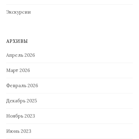
Экскурсии
АРХИВЫ
Апрель 2026
Март 2026
Февраль 2026
Декабрь 2025
Ноябрь 2023
Июнь 2023