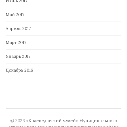
Июнь 2017
Май 2017
Апрель 2017
Март 2017
Январь 2017
Декабрь 2016
© 2026
«Краеведческий музей» Муниципального