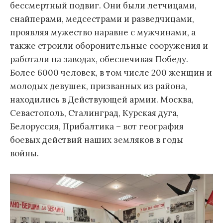
бессмертный подвиг. Они были летчицами,
снайперами, медсестрами и разведчицами,
проявляя мужество наравне с мужчинами, а
также строили оборонительные сооружения и
работали на заводах, обеспечивая Победу.
Более 6000 человек, в том числе 200 женщин и
молодых девушек, призванных из района,
находились в Действующей армии. Москва,
Севастополь, Сталинград, Курская дуга,
Белоруссия, Прибалтика – вот география
боевых действий наших земляков в годы
войны.