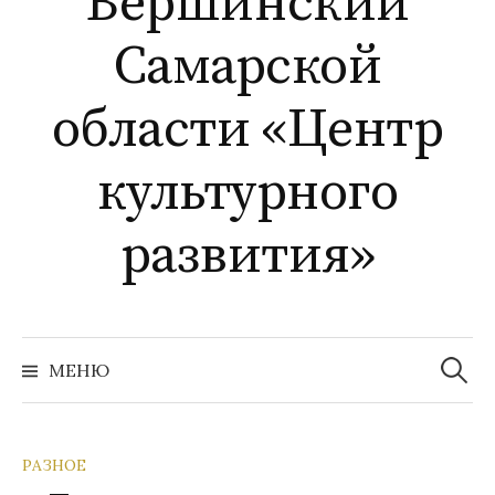
Вершинский
Самарской
области «Центр
культурного
развития»
Найти:
МЕНЮ
РАЗНОЕ