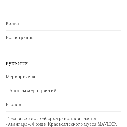
Войти
Регистрация
РУБРИКИ
Мероприятия
Анонсы мероприятий
Разное
Тематические подборки районной газеты
«Авангард». Фонды Краеведческого музея МАУЦКР.