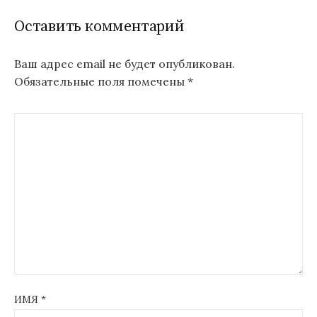
Оставить комментарий
Ваш адрес email не будет опубликован.
Обязательные поля помечены
*
ИМЯ
*