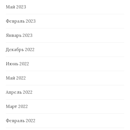
Май 2023
Февраль 2023
Январь 2023
Декабрь 2022
Июнь 2022
Май 2022
Апрель 2022
Март 2022
Февраль 2022