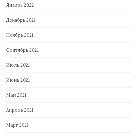
Январь 2022
Декабрь 2021
Ноябрь 2021
Сентябрь 2021
Июль 2021
Июнь 2021
Май 2021
Апрель 2021
Март 2021