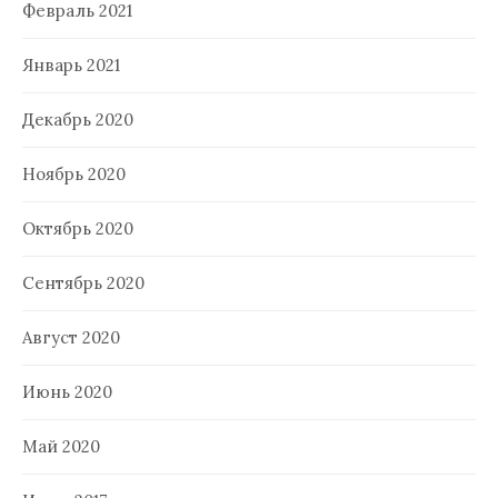
Февраль 2021
Январь 2021
Декабрь 2020
Ноябрь 2020
Октябрь 2020
Сентябрь 2020
Август 2020
Июнь 2020
Май 2020