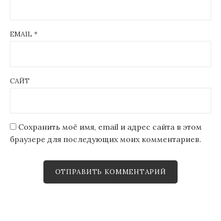
EMAIL
*
САЙТ
Сохранить моё имя, email и адрес сайта в этом
браузере для последующих моих комментариев.