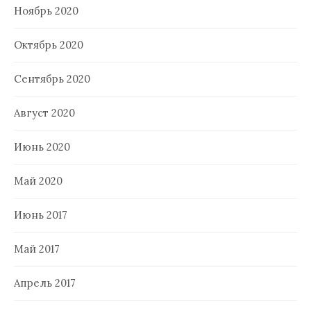
Ноябрь 2020
Октябрь 2020
Сентябрь 2020
Август 2020
Июнь 2020
Май 2020
Июнь 2017
Май 2017
Апрель 2017