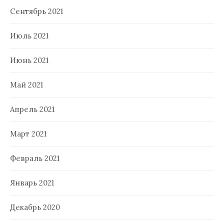
Сентябрь 2021
Июль 2021
Июнь 2021
Май 2021
Апрель 2021
Март 2021
Февраль 2021
Январь 2021
Декабрь 2020