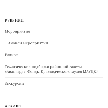
РУБРИКИ
Мероприятия
Анонсы мероприятий
Разное
Тематические подборки районной газеты
«Авангард». Фонды Краеведческого музея МАУЦКР.
Экскурсии
АРХИВЫ