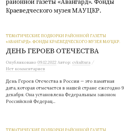
районной газеты «Авангард». Фонды
Краеведческого музея МАУЦКР.
ТЕМАТИЧЕСКИЕ ПОДБОРКИ РАЙОННОЙ ГАЗЕТЫ
«АВАНГАРД». ФОНДЫ КРАЕВЕДЧЕСКОГО МУЗЕЯ МАУЦКР.
ДЕНЬ ГЕРОЕВ ОТЕЧЕСТВА
/
Опубликовано
09.12.2022
Автор:
cvkultura
Нет комментариев
День Героев Отечества в России — это памятная
дата, которая отмечается в нашей стране ежегодно 9
декабря. Она установлена Федеральным законом
Российской Федерац...
ТЕМАТИЧЕСКИЕ ПОДБОРКИ РАЙОННОЙ ГАЗЕТЫ