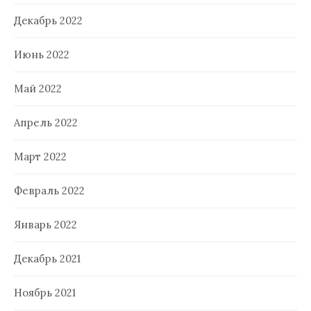
Декабрь 2022
Июнь 2022
Май 2022
Апрель 2022
Март 2022
Февраль 2022
Январь 2022
Декабрь 2021
Ноябрь 2021