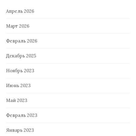
Апрель 2026
Март 2026
Февраль 2026
Декабрь 2025
Ноябрь 2023
Июнь 2023
Май 2023
Февраль 2023
Январь 2023