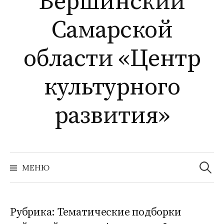
Вершинский
Самарской
области «Центр
культурного
развития»
Найти:
МЕНЮ
Рубрика:
Тематические подборки