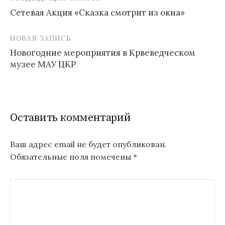
Навигация
Сетевая Акция «Сказка смотрит из окна»
по
записям
НОВАЯ ЗАПИСЬ
Новогодние мероприятия в Крвеведческом
музее МАУ ЦКР
Оставить комментарий
Ваш адрес email не будет опубликован.
Обязательные поля помечены
*