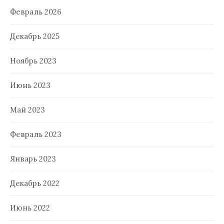
Февраль 2026
Декабрь 2025
Ноябрь 2023
Июнь 2023
Май 2023
Февраль 2023
Январь 2023
Декабрь 2022
Июнь 2022