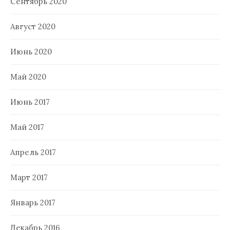
Сентябрь 2020
Август 2020
Июнь 2020
Май 2020
Июнь 2017
Май 2017
Апрель 2017
Март 2017
Январь 2017
Декабрь 2016