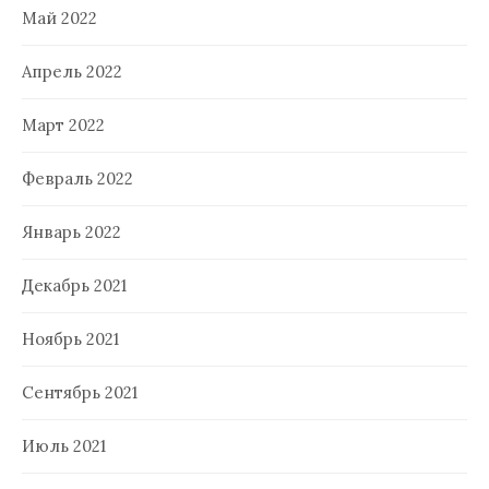
Май 2022
Апрель 2022
Март 2022
Февраль 2022
Январь 2022
Декабрь 2021
Ноябрь 2021
Сентябрь 2021
Июль 2021