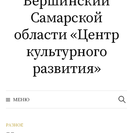
Вершинский
Самарской
области «Центр
культурного
развития»
Найти:
МЕНЮ
РАЗНОЕ