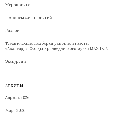
Мероприятия
Анонсы мероприятий
Разное
Тематические подборки районной газеты
«Авангард». Фонды Краеведческого музея МАУЦКР.
Экскурсии
АРХИВЫ
Апрель 2026
Март 2026