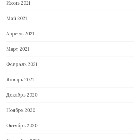
Июнь 2021
Май 2021
Апрель 2021
Март 2021
Февраль 2021
Январь 2021
Декабрь 2020
Ноябрь 2020
Октябрь 2020