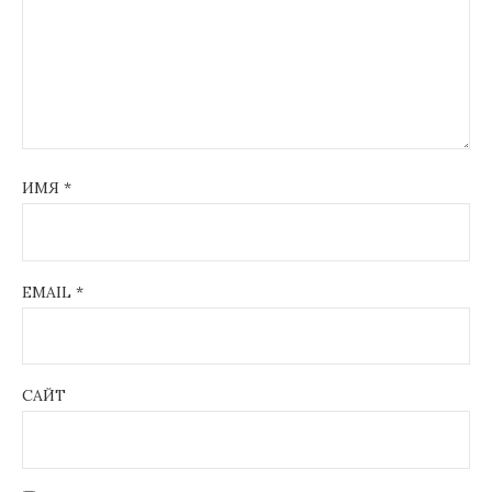
ИМЯ
*
EMAIL
*
САЙТ