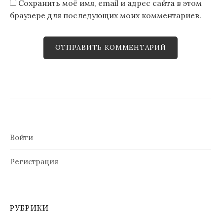
Сохранить моё имя, email и адрес сайта в этом
браузере для последующих моих комментариев.
Войти
Регистрация
РУБРИКИ