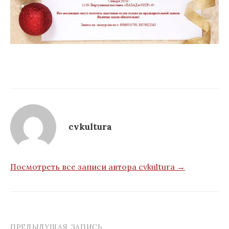
cvkultura
Посмотреть все записи автора cvkultura →
ПРЕДЫДУЩАЯ ЗАПИСЬ