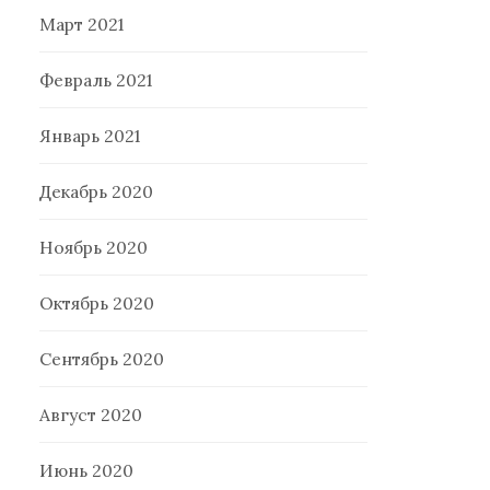
Март 2021
Февраль 2021
Январь 2021
Декабрь 2020
Ноябрь 2020
Октябрь 2020
Сентябрь 2020
Август 2020
Июнь 2020