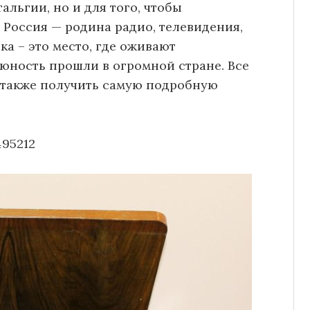
альгии, но и для того, чтобы
 Россия — родина радио, телевидения,
ка – это место, где оживают
 юность прошли в огромной стране. Все
а также получить самую подробную
495212