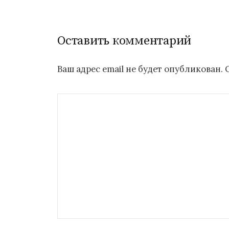
записям
Оставить комментарий
Ваш адрес email не будет опубликован.