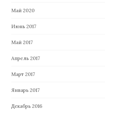
Май 2020
Июнь 2017
Май 2017
Апрель 2017
Март 2017
Январь 2017
Декабрь 2016