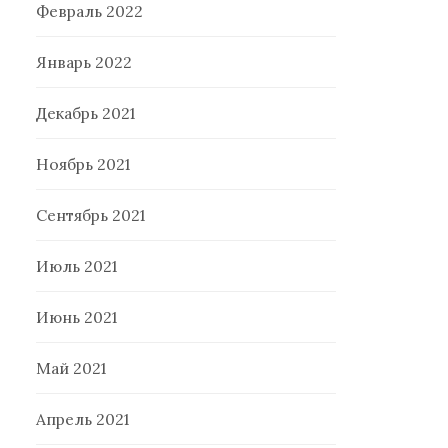
Февраль 2022
Январь 2022
Декабрь 2021
Ноябрь 2021
Сентябрь 2021
Июль 2021
Июнь 2021
Май 2021
Апрель 2021