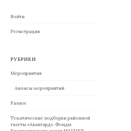
Войти
Регистрация
РУБРИКИ
Мероприятия
Анонсы мероприятий
Разное
Тематические подборки районной
газеты «Авангард». Фонды
Краеведческого музея МАУЦКР.