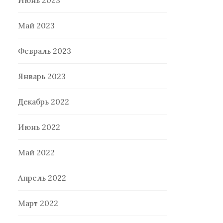
Июнь 2023
Май 2023
Февраль 2023
Январь 2023
Декабрь 2022
Июнь 2022
Май 2022
Апрель 2022
Март 2022