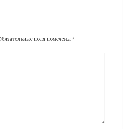
Обязательные поля помечены
*