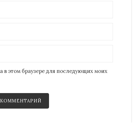
йта в этом браузере для последующих моих