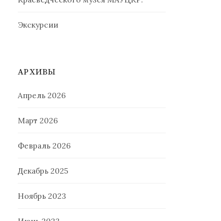
Экскурсии
АРХИВЫ
Апрель 2026
Март 2026
Февраль 2026
Декабрь 2025
Ноябрь 2023