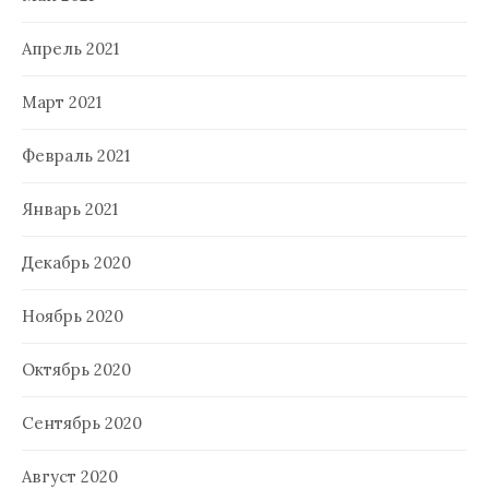
Апрель 2021
Март 2021
Февраль 2021
Январь 2021
Декабрь 2020
Ноябрь 2020
Октябрь 2020
Сентябрь 2020
Август 2020