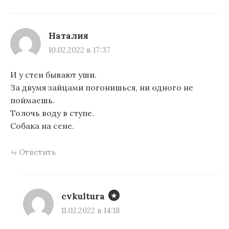
Наталия
10.02.2022 в 17:37
И у стен бывают уши.
За двумя зайцами погонишься, ни одного не
поймаешь.
Толочь воду в ступе.
Собака на сене.
Ответить
cvkultura
11.02.2022 в 14:18