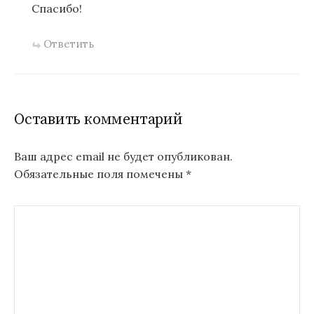
Спасибо!
Ответить
Оставить комментарий
Ваш адрес email не будет опубликован.
Обязательные поля помечены
*