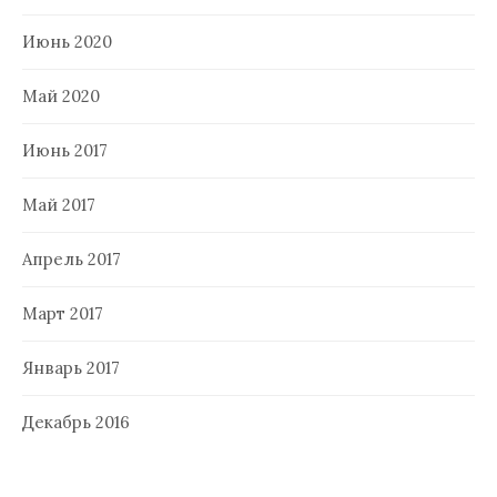
Июнь 2020
Май 2020
Июнь 2017
Май 2017
Апрель 2017
Март 2017
Январь 2017
Декабрь 2016