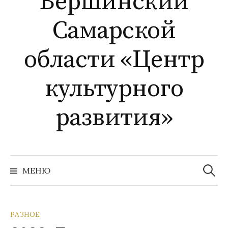
Вершинский
Самарской
области «Центр
культурного
развития»
Найти:
МЕНЮ
РАЗНОЕ