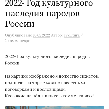
2022- Год культурного
наследия народов
России
/
Опубликовано
10.02.2022
Автор:
cvkultura
2 комментария
2022- Год культурного наследия народов
России
На картине изображено множество сюжетов,
подписать которые можно известными
поговорками и пословицами.
Кто какие нашёл, пишите в комментариях!