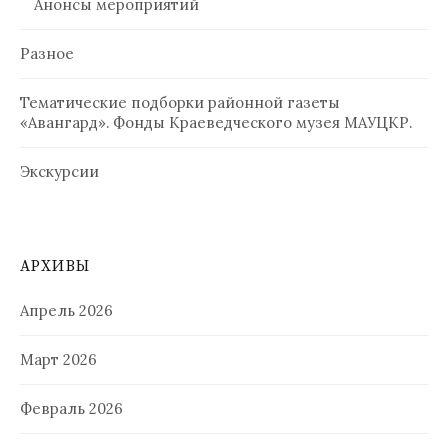
Анонсы мероприятий
Разное
Тематические подборки районной газеты
«Авангард». Фонды Краеведческого музея МАУЦКР.
Экскурсии
АРХИВЫ
Апрель 2026
Март 2026
Февраль 2026