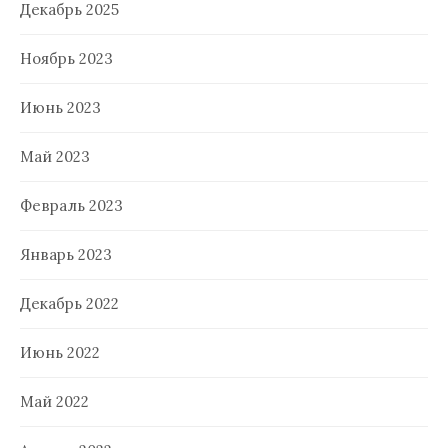
Декабрь 2025
Ноябрь 2023
Июнь 2023
Май 2023
Февраль 2023
Январь 2023
Декабрь 2022
Июнь 2022
Май 2022