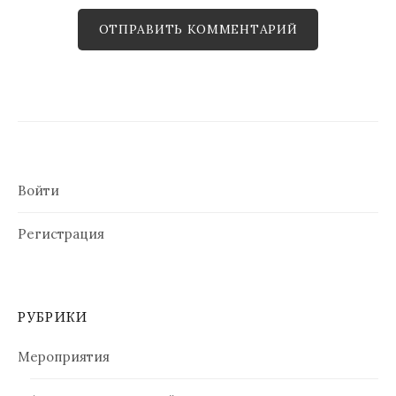
Войти
Регистрация
РУБРИКИ
Мероприятия