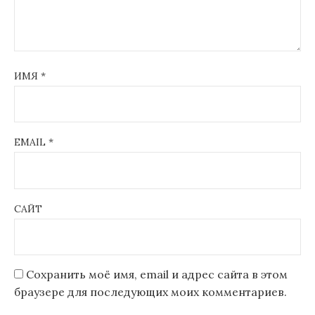
ИМЯ
*
EMAIL
*
САЙТ
Сохранить моё имя, email и адрес сайта в этом
браузере для последующих моих комментариев.