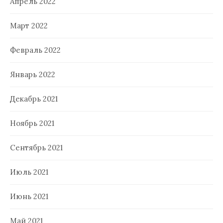
Апрель 2022
Март 2022
Февраль 2022
Январь 2022
Декабрь 2021
Ноябрь 2021
Сентябрь 2021
Июль 2021
Июнь 2021
Май 2021