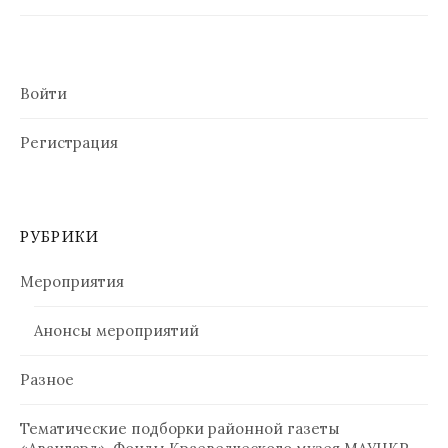
Войти
Регистрация
РУБРИКИ
Мероприятия
Анонсы мероприятий
Разное
Тематические подборки районной газеты