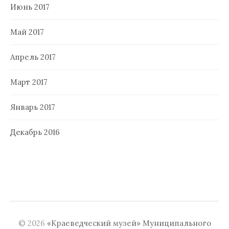
Июнь 2017
Май 2017
Апрель 2017
Март 2017
Январь 2017
Декабрь 2016
© 2026
«Краеведческий музей» Муниципального