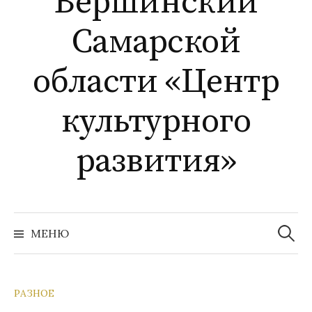
Вершинский
Самарской
области «Центр
культурного
развития»
Найти:
МЕНЮ
РАЗНОЕ