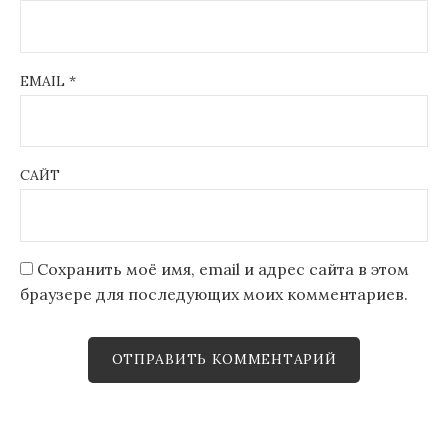
EMAIL
*
САЙТ
Сохранить моё имя, email и адрес сайта в этом
браузере для последующих моих комментариев.