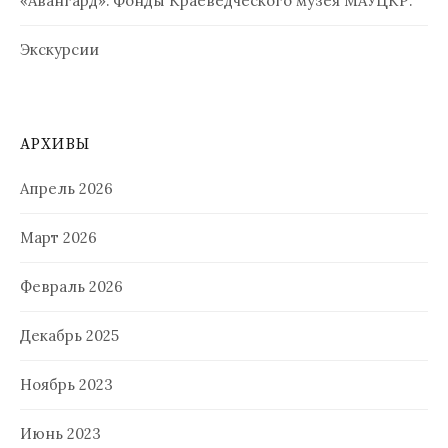
«Авангард». Фонды Краеведческого музея МАУЦКР.
Экскурсии
АРХИВЫ
Апрель 2026
Март 2026
Февраль 2026
Декабрь 2025
Ноябрь 2023
Июнь 2023