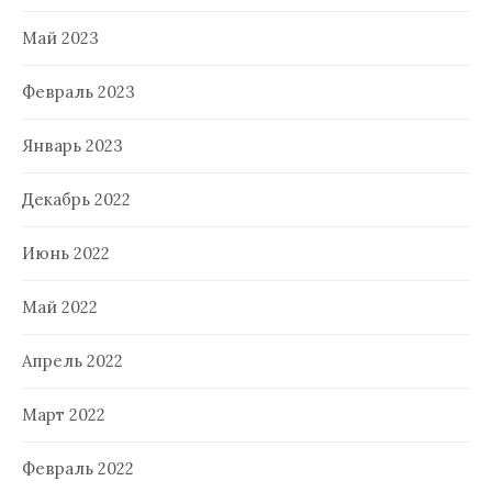
Май 2023
Февраль 2023
Январь 2023
Декабрь 2022
Июнь 2022
Май 2022
Апрель 2022
Март 2022
Февраль 2022