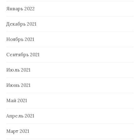
Январь 2022
Декабрь 2021
Ноябрь 2021
Сентябрь 2021
Июль 2021
Июнь 2021
Май 2021
Апрель 2021
Март 2021