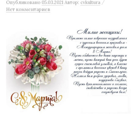
/
Опубликовано
05.03.2021
Автор:
cvkultura
Нет комментариев