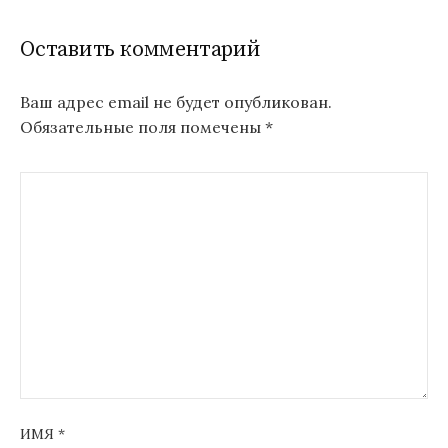
Оставить комментарий
Ваш адрес email не будет опубликован.
Обязательные поля помечены
*
ИМЯ
*