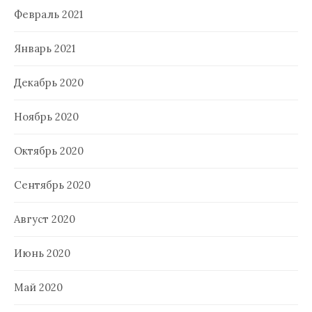
Февраль 2021
Январь 2021
Декабрь 2020
Ноябрь 2020
Октябрь 2020
Сентябрь 2020
Август 2020
Июнь 2020
Май 2020